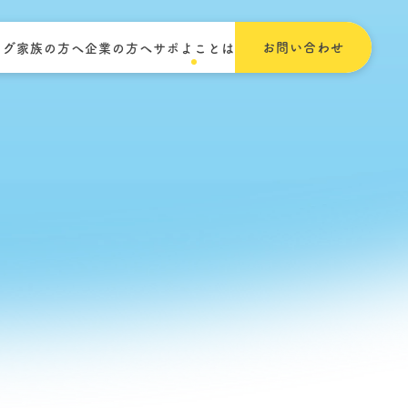
お問い合わせ
ログ
家族の方へ
企業の方へ
サポよことは