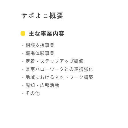
サポよこ概要
主な事業内容
・相談支援事業
・職場体験事業
・定着・ステップアップ研修
・県南ハローワークとの連携強化
・地域におけるネットワーク構築
・周知・広報活動
・その他