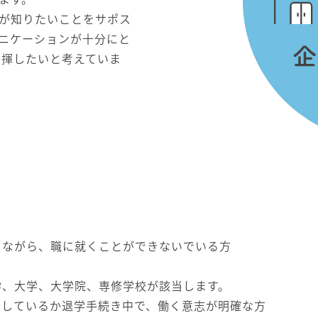
が知りたいことをサポス
ニケーションが十分にと
発揮したいと考えていま
りながら、職に就くことができないでいる方
、大学、大学院、専修学校が該当します。
しているか退学手続き中で、働く意志が明確な方