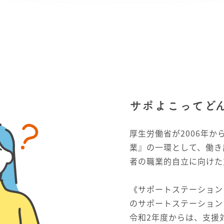
サポよこってど
厚生労働省が2006年
業』の一環として、働き
者の職業的自立に向けた
《サポートステーション
のサポートステーション
令和2年度からは、支援