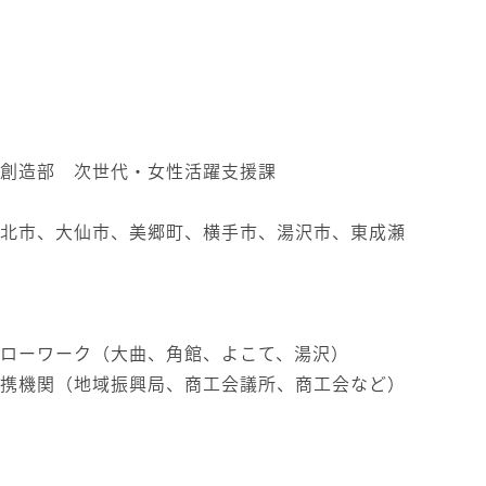
創造部 次世代・女性活躍支援課
北市、大仙市、美郷町、横手市、湯沢市、東成瀬
ローワーク（大曲、角館、よこて、湯沢）
携機関（地域振興局、商工会議所、商工会など）