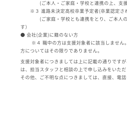
(ご本人・ご家庭・学校と連携の上、支援の
※３ 進路未決定高校卒業予定者(卒業認定され
(ご家庭・学校とも連携をとり、ご本人の就
す）
● 会社(企業)に籍のない方
※４ 職中の方は支援対象者に該当しません。
方についてはその限りでありません。
支援対象者につきましては上に記載の通りですが
は、担当スタッフと相談の上で申し込みをいただ
その他、ご不明な点につきましては、直接、電話