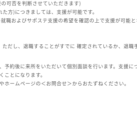
可否を判断させていただきます)
た方)につきましては、支援が可能です。
職およびサポステ支援の希望を確認の上で支援が可能と
ただし、退職することがすでに 確定されているか、退職
、予約後に来所をいただいて個別面談を行います。支援に
くことになります。
やホームページの＜お問合せ＞からおたずねください。