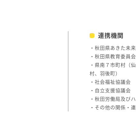
連携機関
・秋田県あきた未来
・秋田県教育委員会
・県南７市町村（仙
村、羽後町）
・社会福祉協議会
・自立支援協議会
・秋田労働局及びハ
・その他の関係・連