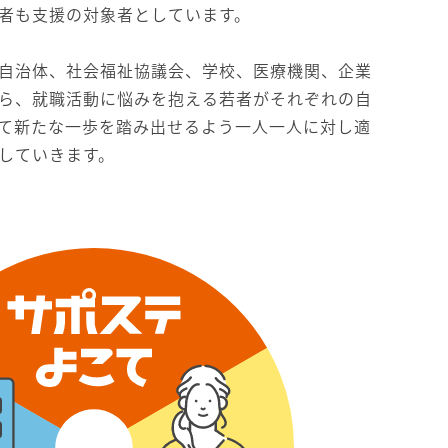
者も支援の対象者としています。
自治体、社会福祉協議会、学校、医療機関、企業
ら、就職活動に悩みを抱える若者がそれぞれの自
て新たな一歩を踏み出せるよう一人一人に対し適
していきます。