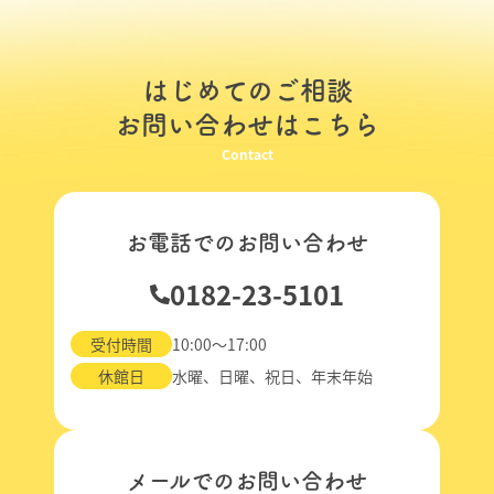
はじめてのご相談
お問い合わせはこちら
Contact
お電話でのお問い合わせ
0182-23-5101
受付時間
10:00～17:00
休館日
水曜、日曜、祝日、年末年始
メールでのお問い合わせ