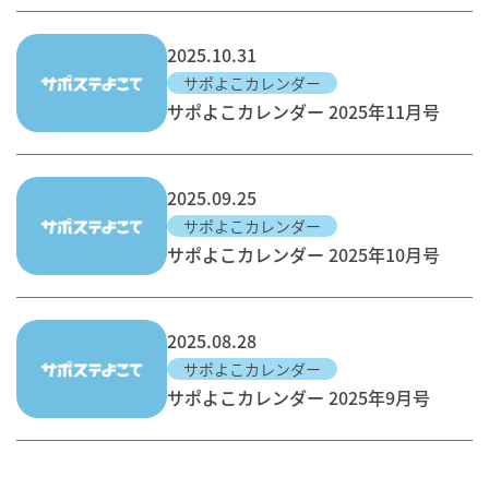
2025.10.31
サポよこカレンダー
サポよこカレンダー 2025年11月号
2025.09.25
サポよこカレンダー
サポよこカレンダー 2025年10月号
2025.08.28
サポよこカレンダー
サポよこカレンダー 2025年9月号