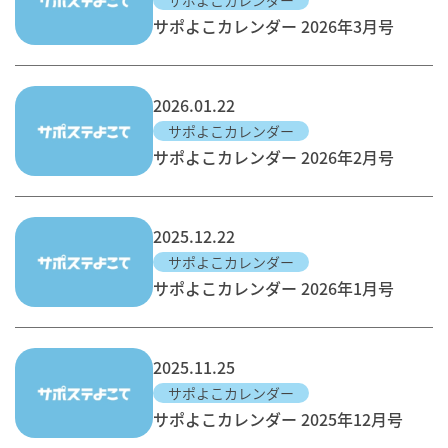
サポよこカレンダー
サポよこカレンダー 2026年3月号
2026.01.22
サポよこカレンダー
サポよこカレンダー 2026年2月号
2025.12.22
サポよこカレンダー
サポよこカレンダー 2026年1月号
2025.11.25
サポよこカレンダー
サポよこカレンダー 2025年12月号