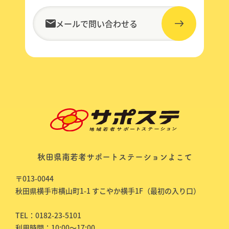
メールで問い合わせる
秋田県南若者サポートステーションよこて
〒013-0044
秋田県横手市横山町1-1 すこやか横手1F（最初の入り口）
TEL：0182-23-5101
利用時間：10:00～17:00