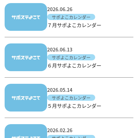
2026.06.26
サポよこカレンダー
７月サポよこカレンダー
2026.06.13
サポよこカレンダー
６月サポよこカレンダー
2026.05.14
サポよこカレンダー
５月サポよこカレンダー
2026.02.26