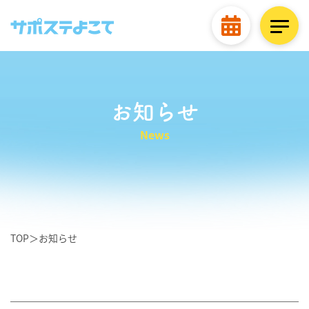
お知らせ
News
TOP
＞
お知らせ