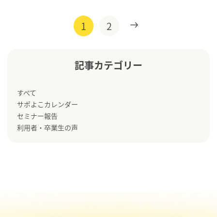
1
2
»
記事カテゴリー
すべて
サポよこカレンダー
セミナー報告
利用者・卒業生の声