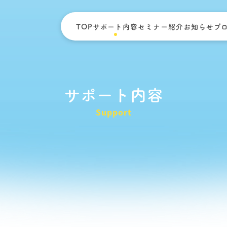
TOP
サポート内容
セミナー紹介
お知らせ
ブ
サポート内容
Support