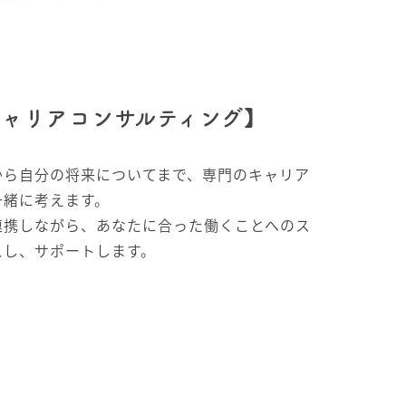
ャリアコンサルティング】
から自分の将来についてまで、専門のキャリア
一緒に考えます。
連携しながら、あなたに合った働くことへのス
スし、サポートします。