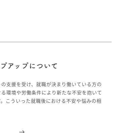
プアップについて
＞の支援を受け、就職が決まり働いている方の
ける環境や労働条件により新たな不安を抱いて
す。こういった就職後における不安や悩みの相