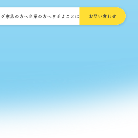
お問い合わせ
ログ
家族の方へ
企業の方へ
サポよことは