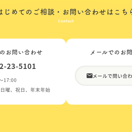
・
はじめてのご相談
お問い合わせはこち
Contact
のお問い合わせ
メールでのお
2-23-5101
メールで問い合
～17:00
、日曜、祝日、年末年始