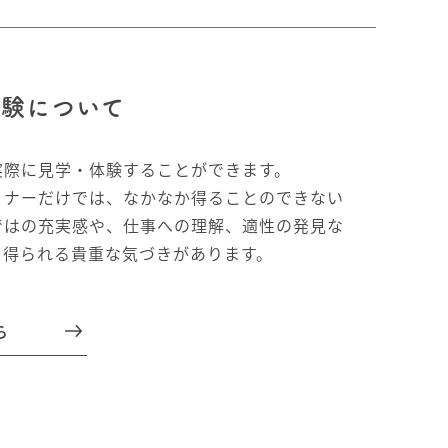
体験について
実際に見学・体験することができます。
ミナーだけでは、なかなか得ることのできない
ではの充実感や、仕事への理解、適性の発見な
て得られる貴重な気づきがあります。
ら