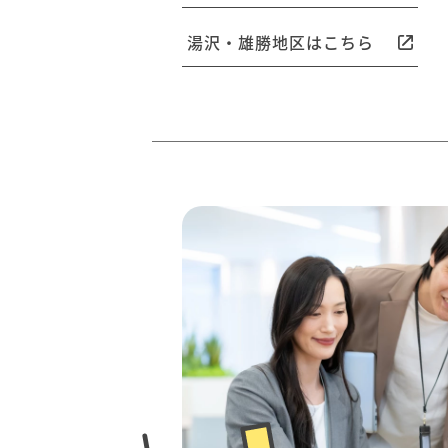
湯沢・雄勝地区はこちら