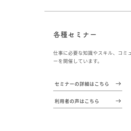
各種セミナー
仕事に必要な知識やスキル、コミ
ーを開催しています。
セミナーの詳細はこちら
利用者の声はこちら