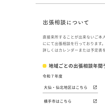
出張相談について
直接来所することが出来ないご本
ににて出張相談を行っております
詳しくはカレンダーまたは予定表
地域ごとの出張相談年間
令和７年度
大仙・仙北地区はこちら
横手市はこちら