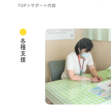
TOP
＞
サポート内容
各種支援