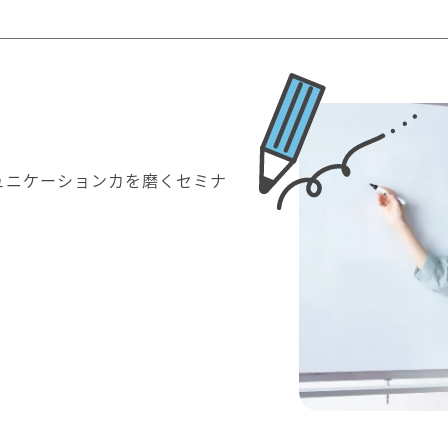
ュニケーションカを磨くセミナ