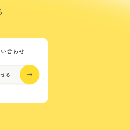
ら
問い合わせ
わせる