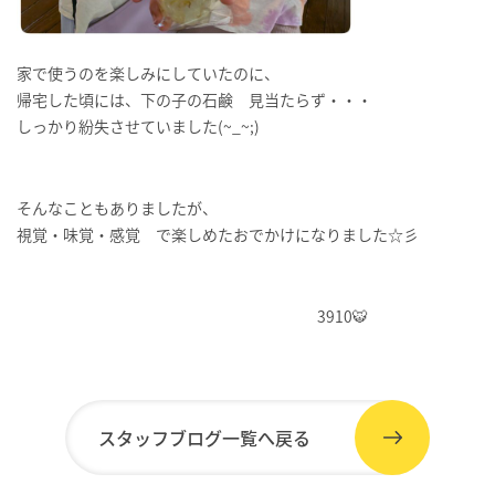
家で使うのを楽しみにしていたのに、
帰宅した頃には、下の子の石鹸 見当たらず・・・
しっかり紛失させていました(~_~;)
そんなこともありましたが、
視覚・味覚・感覚 で楽しめたおでかけになりました☆彡
3910🐯
スタッフブログ一覧へ戻る