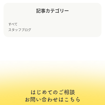
記事カテゴリー
すべて
スタッフブログ
はじめてのご相談
お問い合わせはこちら