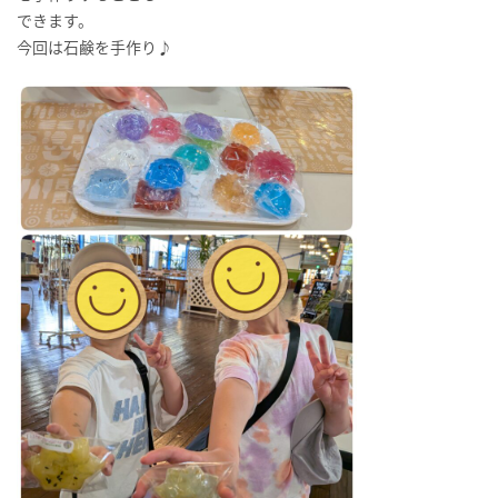
できます。
今回は石鹸を手作り♪