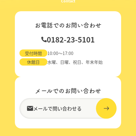
Contact
お電話でのお問い合わせ
0182-23-5101
受付時間
10:00～17:00
休館日
水曜、日曜、祝日、年末年始
メールでのお問い合わせ
メールで問い合わせる