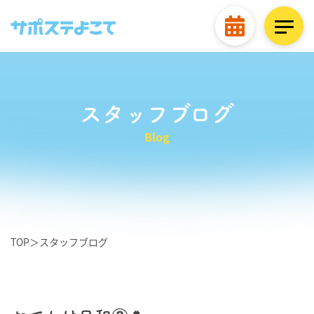
スタッフブログ
Blog
TOP
＞
スタッフブログ