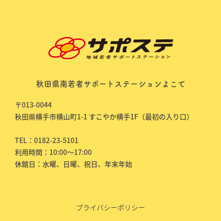
秋田県南若者サポートステーションよこて
〒013-0044
秋田県横手市横山町1-1 すこやか横手1F（最初の入り口）
TEL：0182-23-5101
利用時間：10:00～17:00
休館日：水曜、日曜、祝日、年末年始
プライバシーポリシー