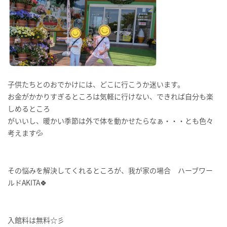
子供たちとのおでかけには、どこに行こうか迷います。
お金がかかりすぎるところは気軽に行けない、できれば自分も楽
しめるところ
がいいし、暖かい季節は外で体を動かせたらなぁ・・・とも色々
考えます💦
その悩みを解決してくれるところが、我が家の場合 ハーブワー
ルドAKITA🍀
入館料は無料☆彡