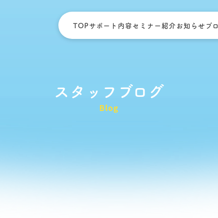
TOP
サポート内容
セミナー紹介
お知らせ
ブ
スタッフブログ
Blog