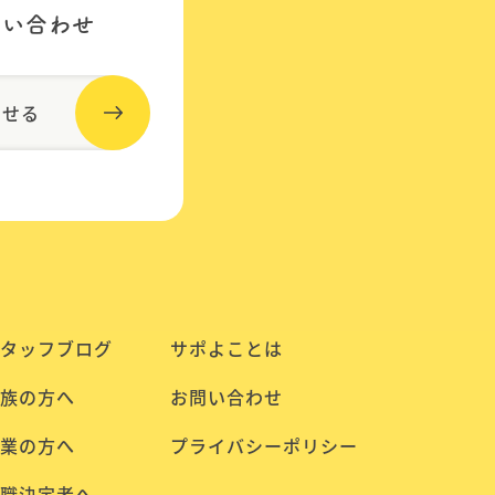
問い合わせ
わせる
タッフブログ
サポよことは
族の方へ
お問い合わせ
業の方へ
プライバシーポリシー
職決定者へ