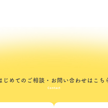
・
はじめてのご相談
お問い合わせはこち
Contact