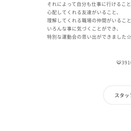
それによって自分も仕事に行けるこ
心配してくれる友達がいること、
理解してくれる職場の仲間がいるこ
いろんな事に気づくことができ、
特別な運動会の思い出ができました
🐯3910
スタッ