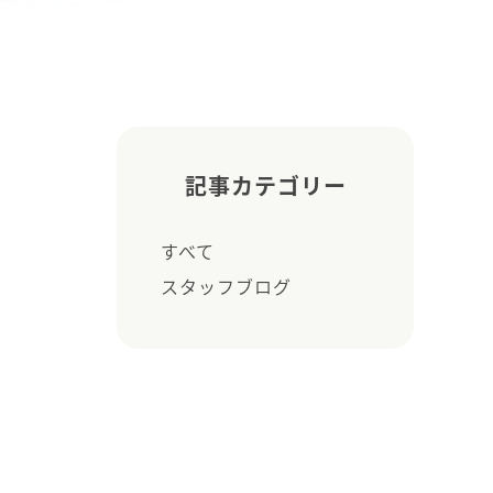
記事カテゴリー
すべて
スタッフブログ