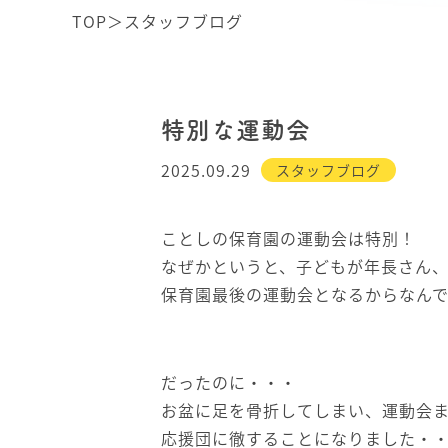
TOP
＞
スタッフブログ
特別な運動会
2025.09.29
スタッフブログ
ことしの保育園の運動会は特別！
なぜかというと、子どもが年長さん
保育園最後の運動会となるからなんで
だったのに・・・
お盆に足を骨折してしまい、運動会
応援団に徹することになりました・