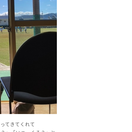
まってきてくれて