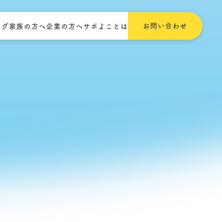
お問い合わせ
ログ
家族の方へ
企業の方へ
サポよことは