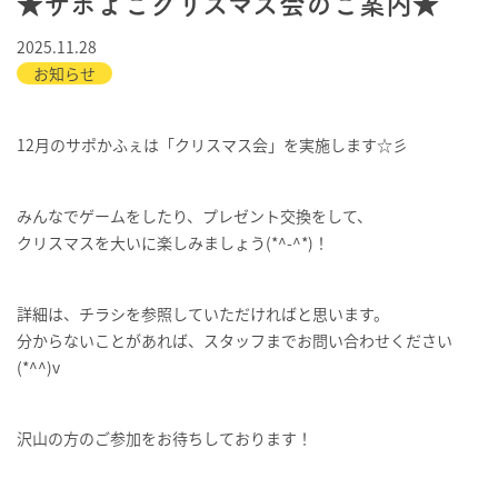
★サポよこクリスマス会のご案内★
2025.11.28
お知らせ
12月のサポかふぇは「クリスマス会」を実施します☆彡
みんなでゲームをしたり、プレゼント交換をして、
クリスマスを大いに楽しみましょう(*^-^*)！
詳細は、チラシを参照していただければと思います。
分からないことがあれば、スタッフまでお問い合わせください
(*^^)v
沢山の方のご参加をお待ちしております！