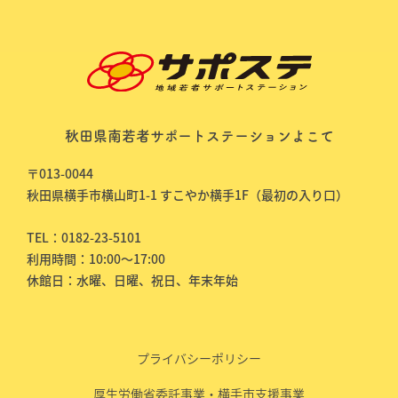
秋田県南若者サポートステーションよこて
〒013-0044
秋田県横手市横山町1-1 すこやか横手1F（最初の入り口）
TEL：0182-23-5101
利用時間：10:00～17:00
休館日：水曜、日曜、祝日、年末年始
プライバシーポリシー
厚生労働省委託事業・横手市支援事業