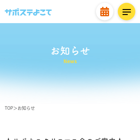
お知らせ
News
TOP
＞
お知らせ