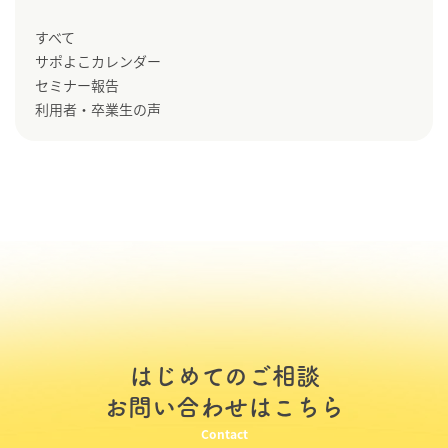
すべて
サポよこカレンダー
セミナー報告
利用者・卒業生の声
はじめてのご相談
お問い合わせはこちら
Contact