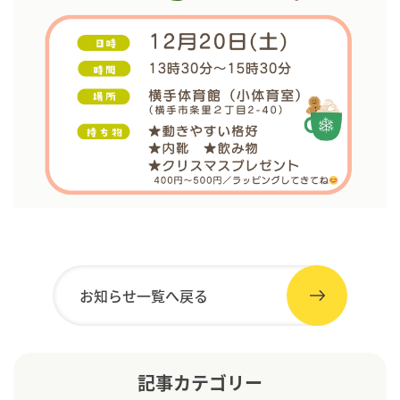
お知らせ一覧へ戻る
記事カテゴリー