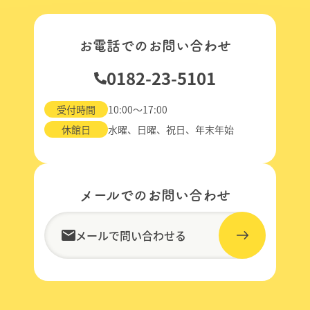
お電話でのお問い合わせ
0182-23-5101
受付時間
10:00～17:00
休館日
水曜、日曜、祝日、年末年始
メールでのお問い合わせ
メールで問い合わせる