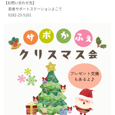
【お問い合わせ先】
若者サポートステーションよこて
0182-23-5101