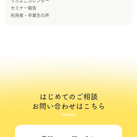
サポよこカレンダー
セミナー報告
利用者・卒業生の声
はじめてのご相談
お問い合わせはこちら
Contact