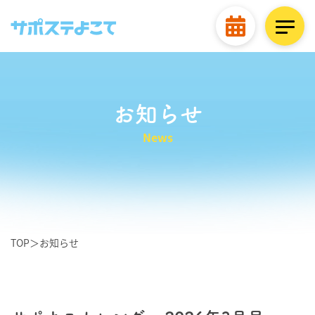
お知らせ
News
TOP
＞
お知らせ