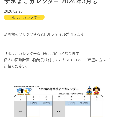
サポよこカレンダー 2026年3月号
2026.02.26
サポよこカレンダー
※画像をクリックするとPDFファイルが開きます。
サポよこカレンダー3月号(2026年)となります。
個人の面談計画も随時受け付けておりますので、ご希望の方はご
連絡ください。