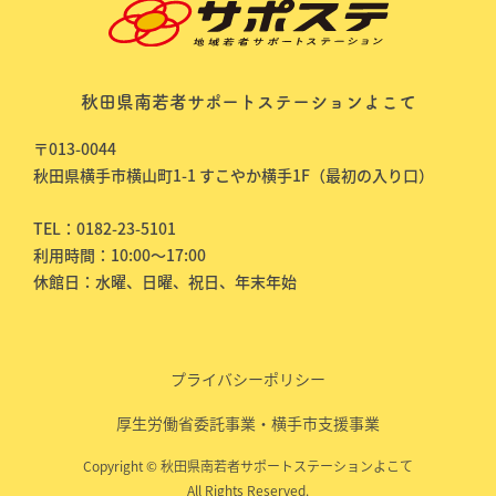
秋田県南若者サポートステーションよこて
〒013-0044
秋田県横手市横山町1-1 すこやか横手1F（最初の入り口）
TEL：0182-23-5101
利用時間：10:00～17:00
休館日：水曜、日曜、祝日、年末年始
プライバシーポリシー
厚生労働省委託事業・横手市支援事業
Copyright © 秋田県南若者サポートステーションよこて
All Rights Reserved.