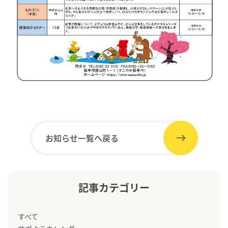
お知らせ一覧へ戻る
記事カテゴリー
すべて