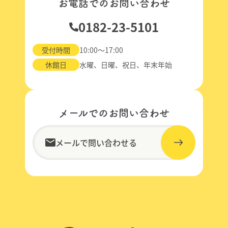
お電話でのお問い合わせ
0182-23-5101
受付時間
10:00～17:00
休館日
水曜、日曜、祝日、年末年始
メールでのお問い合わせ
メールで問い合わせる