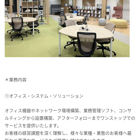
＊業務内容
①オフィス・システム・ソリューション
オフィス機器やネットワーク環境構築、業務管理ソフト、コンサ
ルティングから設置構築、アフターフォローまでワンストップでの
サービスを提供いたします。
お客様の経営課題を深く理解し、様々な業種・業態のお客様へ最