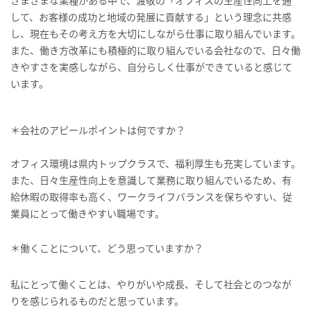
さまざまな業種がある中で、渡敬の「オフィスの生産性向上を通
して、お客様の成功と地域の発展に貢献する」という理念に共感
し、現在もその考え方を大切にしながら仕事に取り組んでいます。
また、働き方改革にも積極的に取り組んでいる会社なので、日々働
きやすさを実感しながら、自分らしく仕事ができていると感じて
います。
＊会社のアピールポイントは何ですか？
オフィス環境は県内トップクラスで、福利厚生も充実しています。
また、日々生産性向上を意識して業務に取り組んでいるため、有
給休暇の取得率も高く、ワークライフバランスを保ちやすい、従
業員にとって働きやすい職場です。
＊働くことについて、どう思っていますか？
私にとって働くことは、やりがいや成長、そして社会とのつなが
りを感じられるものだと思っています。