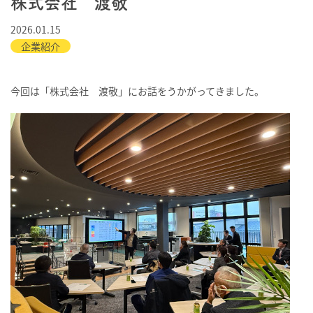
株式会社 渡敬
2026.01.15
企業紹介
今回は「株式会社 渡敬」にお話をうかがってきました。