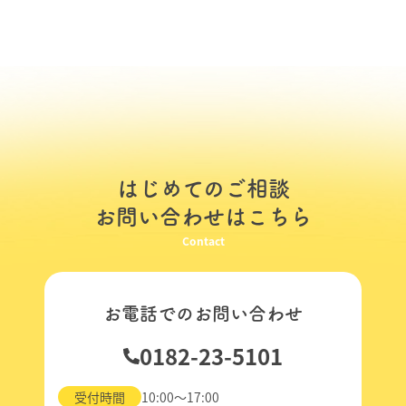
はじめてのご相談
お問い合わせはこちら
Contact
お電話でのお問い合わせ
0182-23-5101
受付時間
10:00～17:00