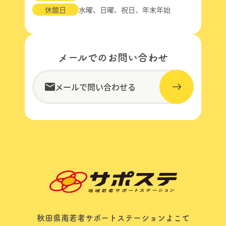
休館日
水曜、日曜、祝日、年末年始
メールでのお問い合わせ
メールで問い合わせる
秋田県南若者サポートステーションよこて