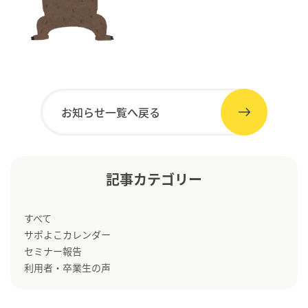
お知らせ一覧へ戻る
記事カテゴリー
すべて
サポよこカレンダー
セミナー報告
利用者・卒業生の声