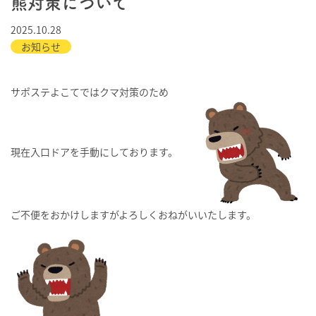
熊対策について
2025.10.28
お知らせ
サポステよこてではクマ対策のため
現在入口ドアを手動にしております。
ご不便をおかけしますがよろしくおねがいいたします。