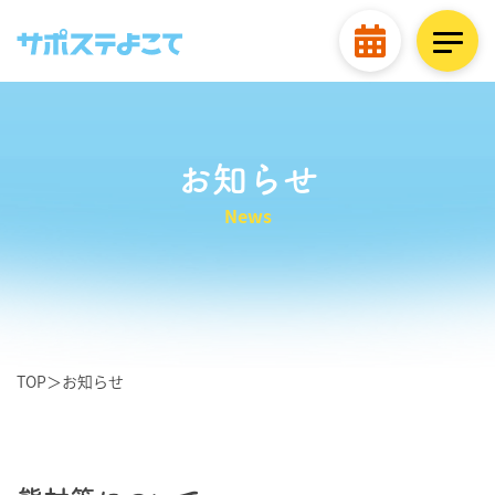
お知らせ
News
TOP
＞
お知らせ