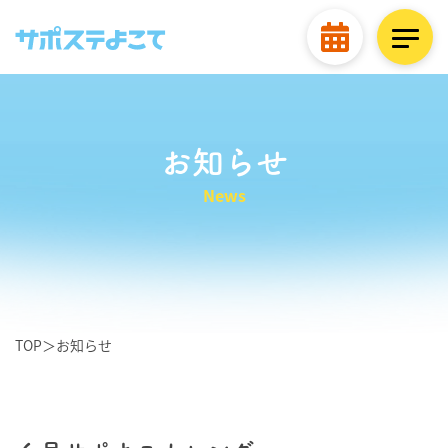
お知らせ
News
TOP
＞
お知らせ