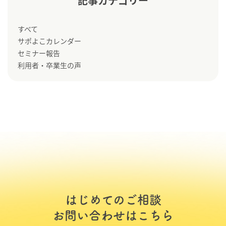
記事カテゴリー
すべて
サポよこカレンダー
セミナー報告
利用者・卒業生の声
はじめてのご相談
お問い合わせはこちら