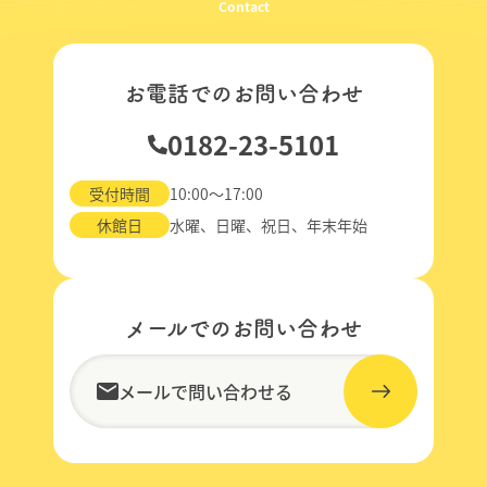
Contact
お電話でのお問い合わせ
0182-23-5101
受付時間
10:00～17:00
休館日
水曜、日曜、祝日、年末年始
メールでのお問い合わせ
メールで問い合わせる