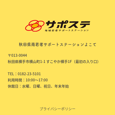
秋田県南若者サポートステーションよこて
〒013-0044
秋田県横手市横山町1-1 すこやか横手1F（最初の入り口）
TEL：0182-23-5101
利用時間：10:00～17:00
休館日：水曜、日曜、祝日、年末年始
プライバシーポリシー