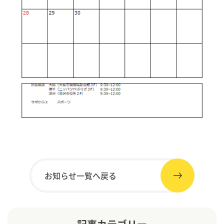
お知らせ一覧へ戻る