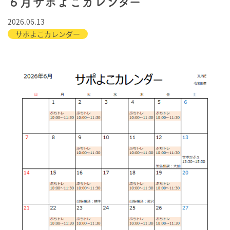
６月サポよこカレンダー
2026.06.13
サポよこカレンダー