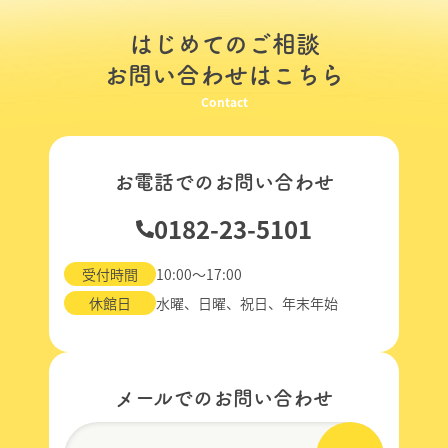
はじめてのご相談
お問い合わせはこちら
Contact
お電話でのお問い合わせ
0182-23-5101
受付時間
10:00～17:00
休館日
水曜、日曜、祝日、年末年始
メールでのお問い合わせ