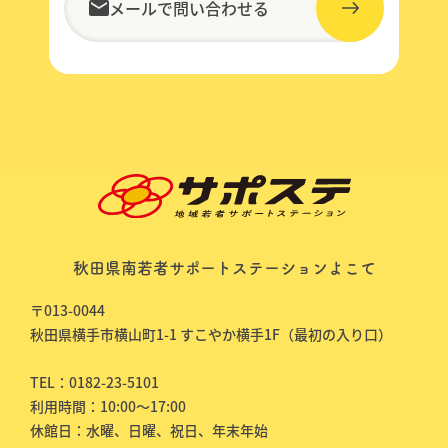
メールで問い合わせる
秋田県南若者サポートステーションよこて
〒013-0044
秋田県横手市横山町1-1 すこやか横手1F（最初の入り口）
TEL：0182-23-5101
利用時間：10:00～17:00
休館日：水曜、日曜、祝日、年末年始