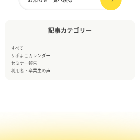
記事カテゴリー
すべて
サポよこカレンダー
セミナー報告
利用者・卒業生の声