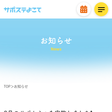
お知らせ
News
TOP
＞
お知らせ