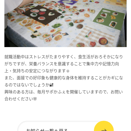
就職活動中はストレスがたまりやすく、食生活がおろそかになり
がちですが、栄養バランスを意識することで集中力や記憶力向
上・気持ちの安定につながります☺️
また、面接での好印象も健康的な身体を維持することがカギにな
るのではないでしょうか🔐
興味のある方は、毎月サポかふぇを開催していますので、お問い
合わせください🌸
お知らせ一覧へ戻る